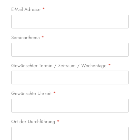
E-Mail Adresse
*
Seminarthema
*
Gewünschter Termin / Zeitraum / Wochentage
*
Gewünschte Uhrzeit
*
Ort der Durchführung
*