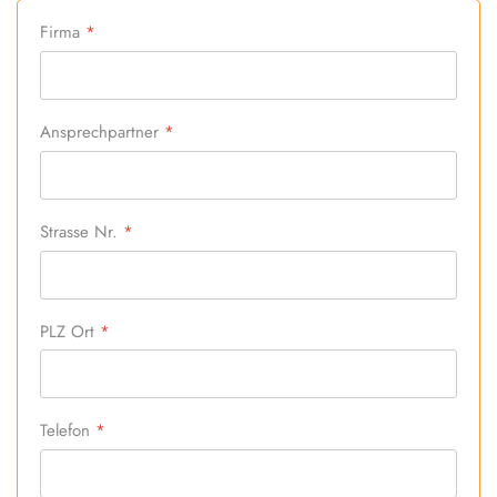
Firma
*
Ansprechpartner
*
Strasse Nr.
*
PLZ Ort
*
Telefon
*