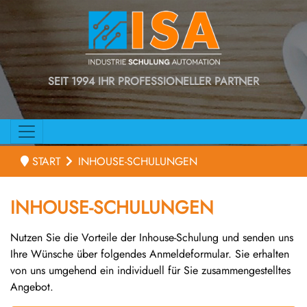
SEIT 1994 IHR PROFESSIONELLER PARTNER
START
INHOUSE-SCHULUNGEN
INHOUSE-SCHULUNGEN
Nutzen Sie die Vorteile der Inhouse-Schulung und senden uns
Ihre Wünsche über folgendes Anmeldeformular. Sie erhalten
von uns umgehend ein individuell für Sie zusammengestelltes
Angebot.