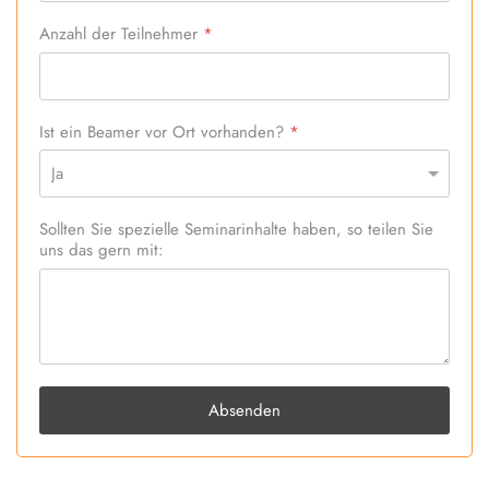
Anzahl der Teilnehmer
*
Ist ein Beamer vor Ort vorhanden?
*
Sollten Sie spezielle Seminarinhalte haben, so teilen Sie
uns das gern mit:
Absenden