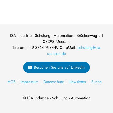
ISA Industrie - Schulung - Automation I Brückenweg 2 I
08393 Meerane
Telefon: +49 3764 793449 0 I eMail:
schulung@isa-
sachsen.de
Besuchen Sie uns auf LinkedIn
AGB
Impressum
Datenschutz
Newsletter
Suche
© ISA Industrie - Schulung - Automation