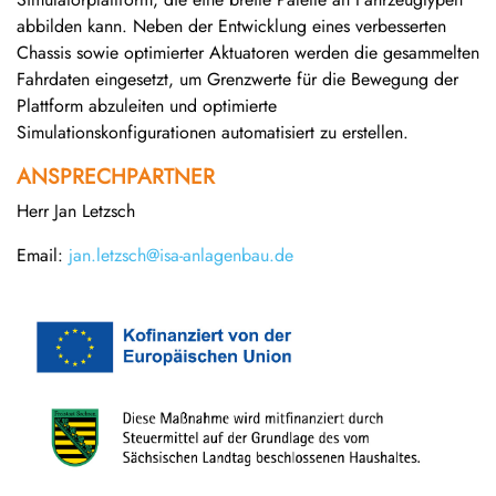
abbilden kann. Neben der Entwicklung eines verbesserten
Chassis sowie optimierter Aktuatoren werden die gesammelten
Fahrdaten eingesetzt, um Grenzwerte für die Bewegung der
Plattform abzuleiten und optimierte
Simulationskonfigurationen automatisiert zu erstellen.
ANSPRECHPARTNER
Herr Jan Letzsch
Email:
jan.letzsch@isa-anlagenbau.de