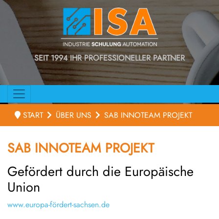
SEIT 1994 IHR PROFESSIONELLER PARTNER
START
ÜBER UNS
SAB INNOTEAM PROJEKT
SAB INNOTEAM PROJEKT
Gefördert durch die Europäische
Union
www.europa-fördert-sachsen.de