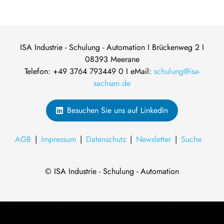
ISA Industrie - Schulung - Automation I Brückenweg 2 I
08393 Meerane
Telefon: +49 3764 793449 0 I eMail:
schulung@isa-
sachsen.de
Besuchen Sie uns auf LinkedIn
AGB
Impressum
Datenschutz
Newsletter
Suche
© ISA Industrie - Schulung - Automation